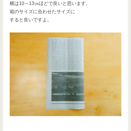
横は10～13㎝ほどで良いと思います。
箱のサイズに合わせたサイズに
すると良いですよ。