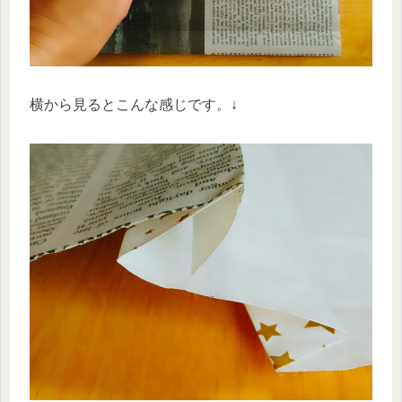
横から見るとこんな感じです。↓