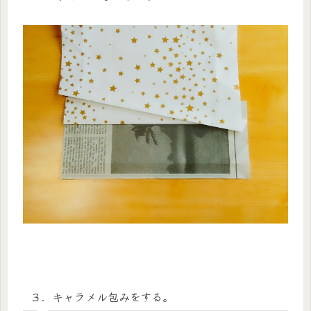
３．キャラメル包みをする。