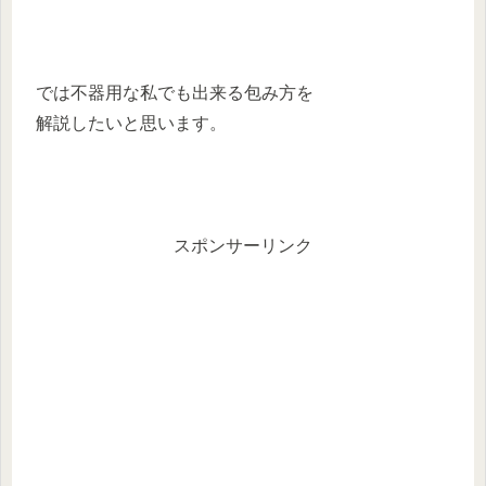
では不器用な私でも出来る包み方を
解説したいと思います。
スポンサーリンク