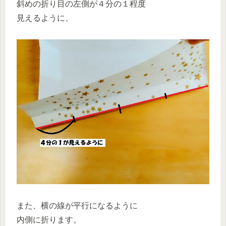
斜めの折り目の左側が４分の１程度
見えるように、
また、横の線が平行になるように
内側に折ります。