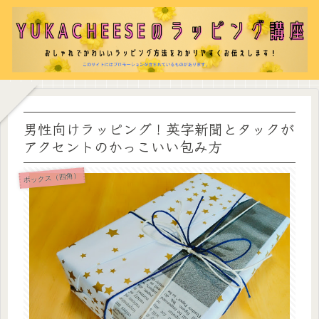
男性向けラッピング！英字新聞とタックが
アクセントのかっこいい包み方
ボックス（四角）