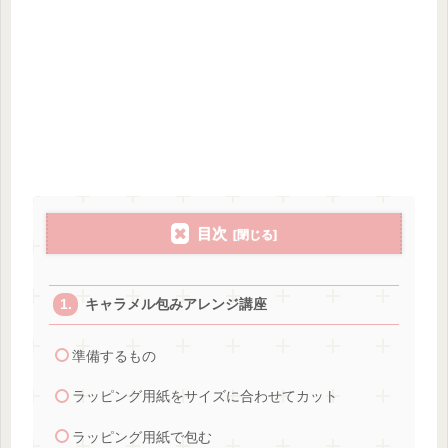
目次
キャラメル包みアレンジ講座
準備するもの
ラッピング用紙をサイズに合わせてカット
ラッピング用紙で包む