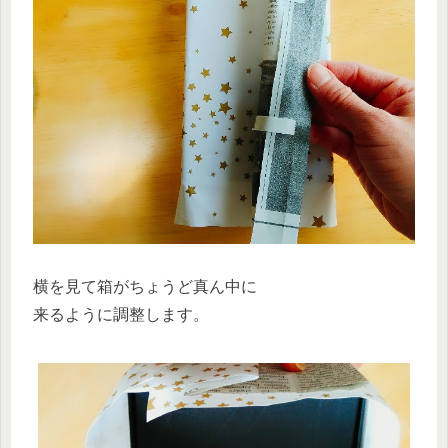
横を見て箱がちょうど真ん中に
来るように調整します。