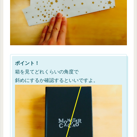
ポイント！
箱を見てどれくらいの角度で
斜めにするか確認するといいですよ。