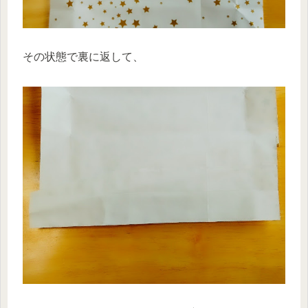
その状態で裏に返して、