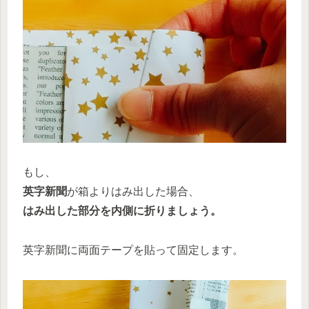
もし、
英字新聞
が箱よりはみ出した場合、
はみ出した部分を内側に折りましょう。
英字新聞に両面テープを貼って固定します。