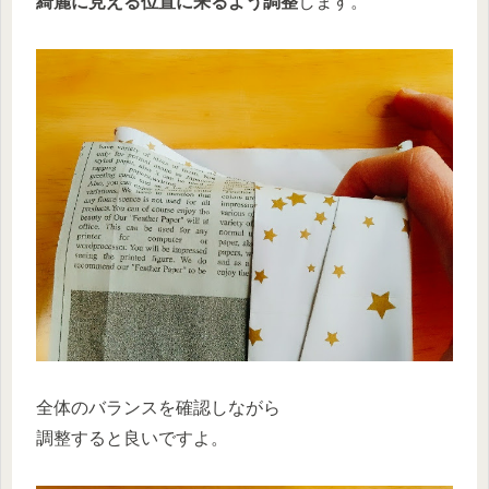
綺麗に見える位置に来るよう調整
します。
全体のバランスを確認しながら
調整すると良いですよ。