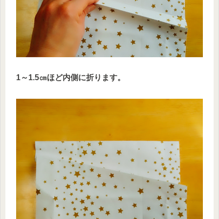
1～1.5㎝ほど内側に折ります。