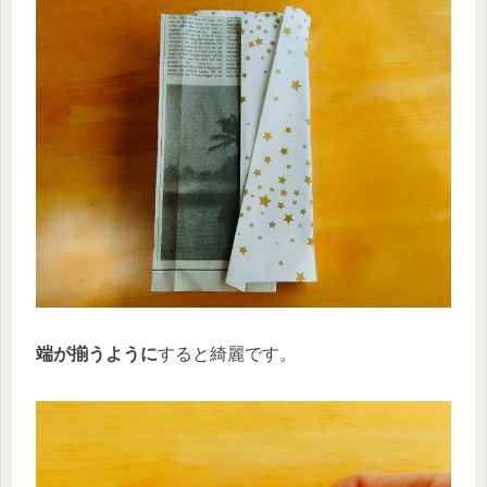
端が揃うように
すると綺麗です。