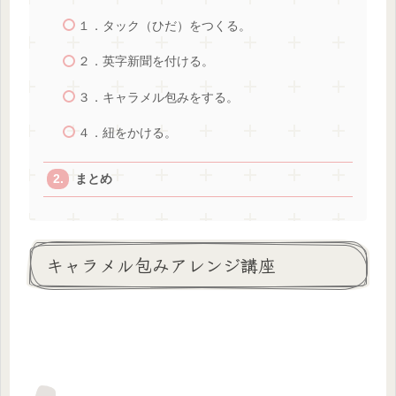
１．タック（ひだ）をつくる。
２．英字新聞を付ける。
３．キャラメル包みをする。
４．紐をかける。
まとめ
キャラメル包みアレンジ講座